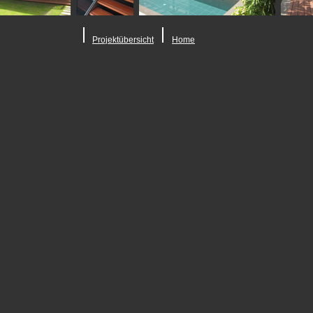
Projektübersicht
Home