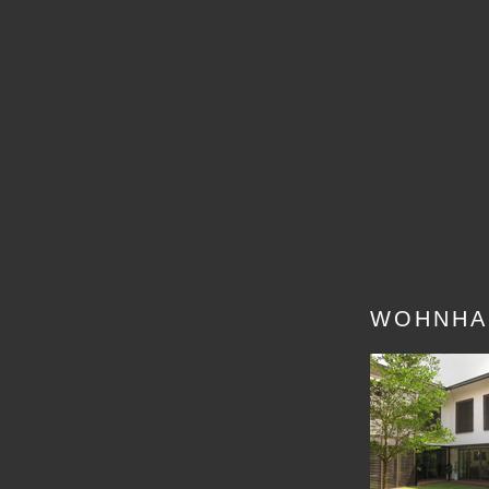
WOHNHA