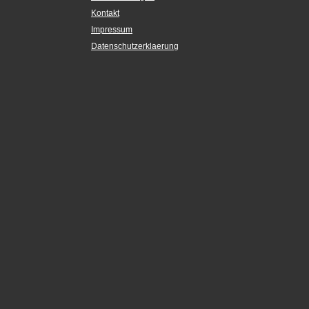
Kontakt
Impressum
Datenschutzerklaerung