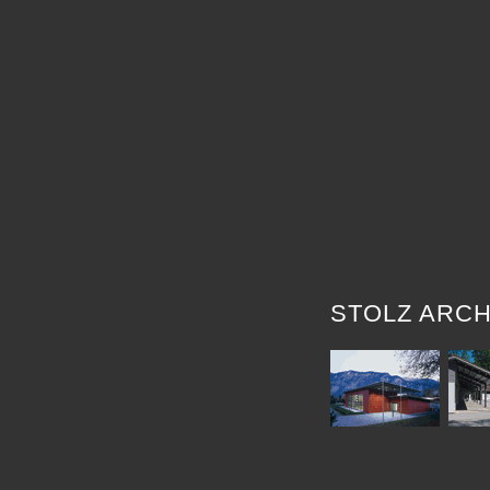
STOLZ ARCH